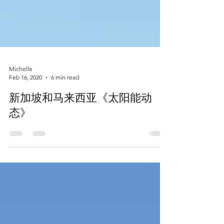
Michelle
Feb 16, 2020
6 min read
新加坡和马来西亚《太阳能动
态》