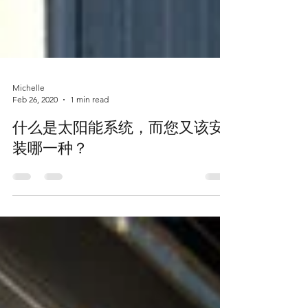
Michelle
Feb 26, 2020
1 min read
什么是太阳能系统，而您又该安
装哪一种？